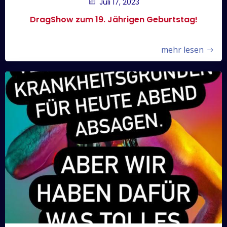
Juli 17, 2023
DragShow zum 19. Jährigen Geburtstag!
mehr lesen