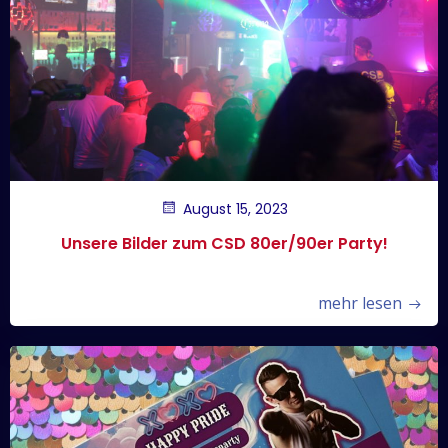
August 15, 2023
Unsere Bilder zum CSD 80er/90er Party!
mehr lesen