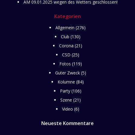
AM 09.01.2025 wegen des Wetters geschlossen!
Kategorien
Allgemein
(276)
Club
(130)
Corona
(21)
CSD
(25)
Fotos
(119)
Guter Zweck
(5)
Kolumne
(84)
Party
(106)
Szene
(21)
Video
(6)
Neueste Kommentare