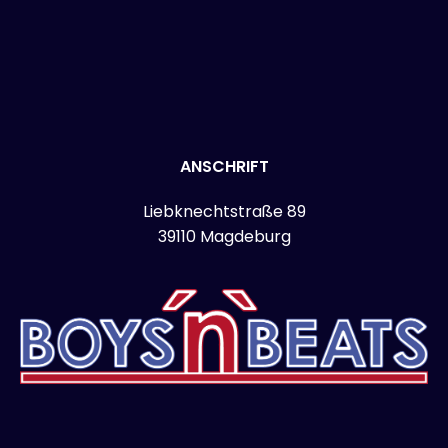
ANSCHRIFT
Liebknechtstraße 89
39110 Magdeburg