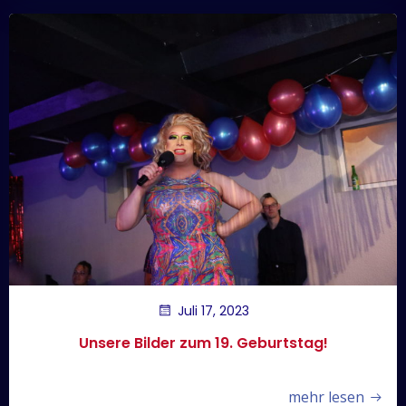
Juli 17, 2023
Unsere Bilder zum 19. Geburtstag!
mehr lesen