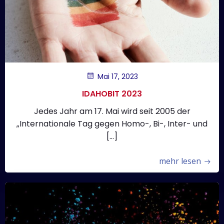
Mai 17, 2023
IDAHOBIT 2023
Jedes Jahr am 17. Mai wird seit 2005 der
„Internationale Tag gegen Homo-, Bi-, Inter- und
[…]
mehr lesen