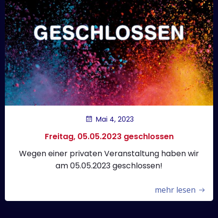
Mai 4, 2023
Freitag, 05.05.2023 geschlossen
Wegen einer privaten Veranstaltung haben wir
am 05.05.2023 geschlossen!
mehr lesen