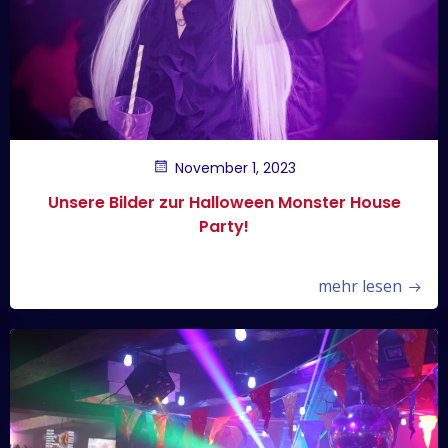
November 1, 2023
Unsere Bilder zur Halloween Monster House
Party!
mehr lesen