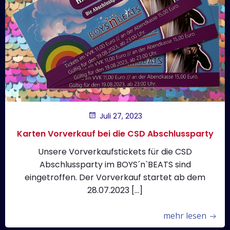
Juli 27, 2023
Karten Vorverkauf bei die CSD Abschlussparty
Unsere Vorverkaufstickets für die CSD
Abschlussparty im BOYS´n`BEATS sind
eingetroffen. Der Vorverkauf startet ab dem
28.07.2023 […]
mehr lesen