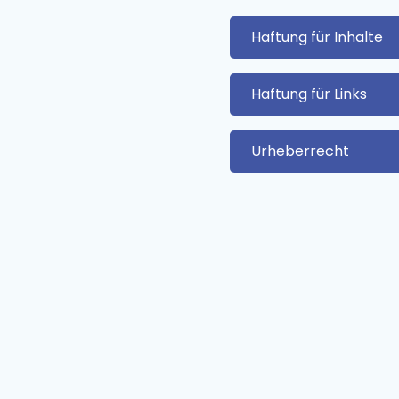
Haftung für Inhalte
Haftung für Links
Urheberrecht