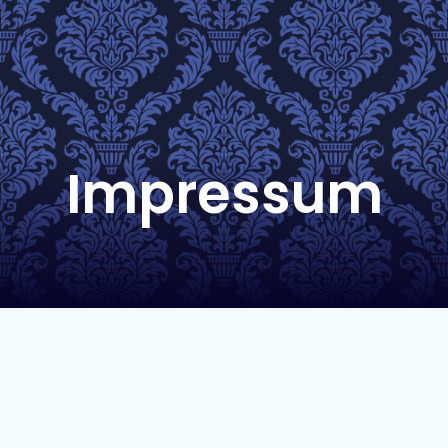
Impressum