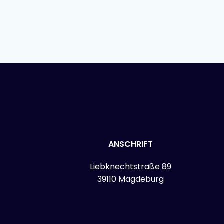
ANSCHRIFT
Liebknechtstraße 89
39110 Magdeburg