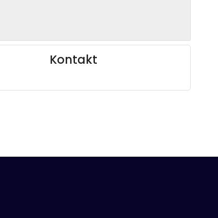
Kontakt