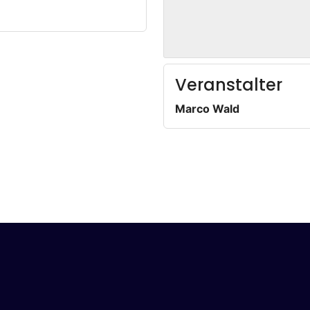
Veranstalter
Marco Wald