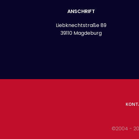
ANSCHRIFT
Liebknechtstraße 89
39110 Magdeburg
KONT
©2004 - 20