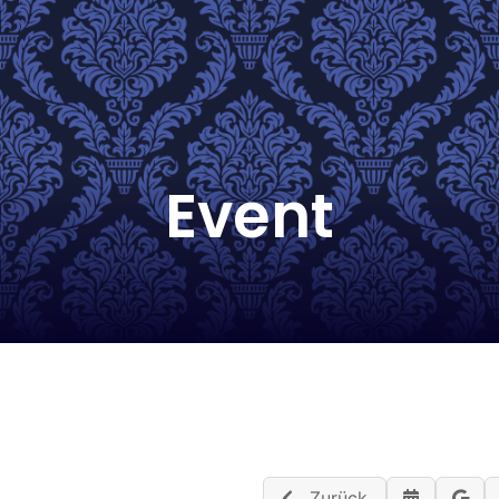
Event
Zurück