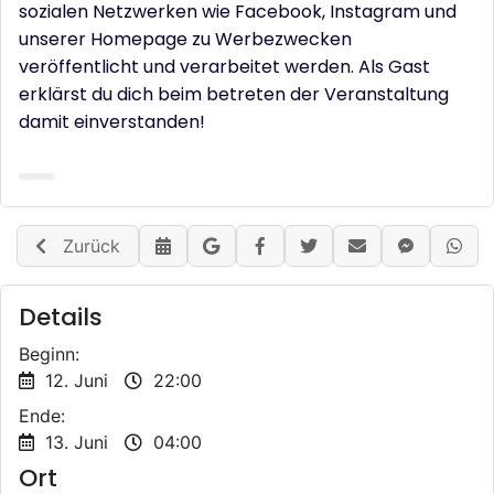
sozialen Netzwerken wie Facebook, Instagram und
unserer Homepage zu Werbezwecken
veröffentlicht und verarbeitet werden. Als Gast
erklärst du dich beim betreten der Veranstaltung
damit einverstanden!
Zurück
Details
Beginn:
12. Juni
22:00
Ende:
13. Juni
04:00
Ort