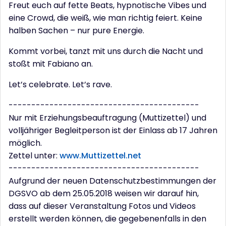
Freut euch auf fette Beats, hypnotische Vibes und
eine Crowd, die weiß, wie man richtig feiert. Keine
halben Sachen – nur pure Energie.
Kommt vorbei, tanzt mit uns durch die Nacht und
stoßt mit Fabiano an.
Let’s celebrate. Let’s rave.
------------------------------------------
Nur mit Erziehungsbeauftragung (Muttizettel) und
volljähriger Begleitperson ist der Einlass ab 17 Jahren
möglich.
Zettel unter:
www.Muttizettel.net
------------------------------------------
Aufgrund der neuen Datenschutzbestimmungen der
DGSVO ab dem 25.05.2018 weisen wir darauf hin,
dass auf dieser Veranstaltung Fotos und Videos
erstellt werden können, die gegebenenfalls in den