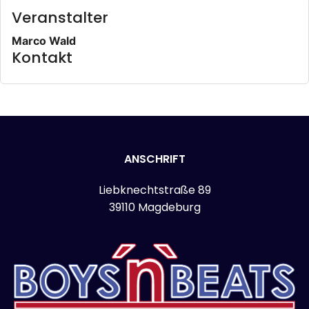
Veranstalter
Marco Wald
Kontakt
ANSCHRIFT
Liebknechtstraße 89
39110 Magdeburg