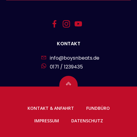
KONTAKT
info@boysnbeats.de
0171 / 1239435
KONTAKT & ANFAHRT
FUNDBÜRO
IMPRESSUM
DATENSCHUTZ