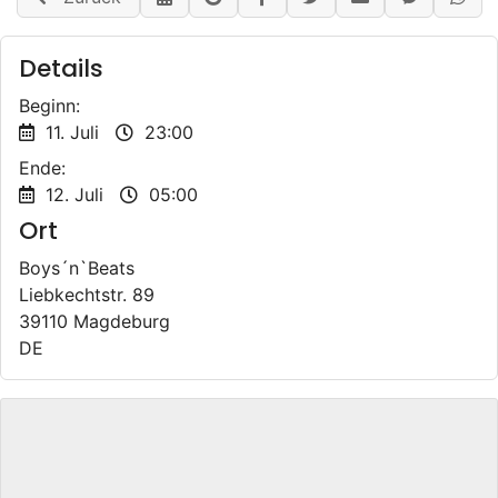
Details
Beginn:
11. Juli
23:00
Ende:
12. Juli
05:00
Ort
Boys´n`Beats
Liebkechtstr. 89
39110 Magdeburg
DE