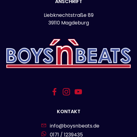
ANSCHRIFT
Liebknechtstraße 89
39110 Magdeburg
KONTAKT
info@boysnbeats.de
0171 / 1239435