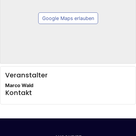
Google Maps erlauben
Veranstalter
Marco Wald
Kontakt