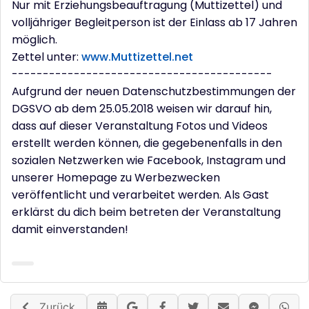
Nur mit Erziehungsbeauftragung (Muttizettel) und
volljähriger Begleitperson ist der Einlass ab 17 Jahren
möglich.
Zettel unter:
www.Muttizettel.net
------------------------------------------
Aufgrund der neuen Datenschutzbestimmungen der
DGSVO ab dem 25.05.2018 weisen wir darauf hin,
dass auf dieser Veranstaltung Fotos und Videos
erstellt werden können, die gegebenenfalls in den
sozialen Netzwerken wie Facebook, Instagram und
unserer Homepage zu Werbezwecken
veröffentlicht und verarbeitet werden. Als Gast
erklärst du dich beim betreten der Veranstaltung
damit einverstanden!
Zurück