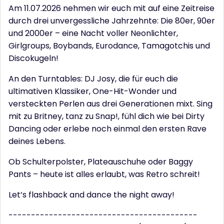
Am 11.07.2026 nehmen wir euch mit auf eine Zeitreise
durch drei unvergessliche Jahrzehnte: Die 80er, 90er
und 2000er – eine Nacht voller Neonlichter,
Girlgroups, Boybands, Eurodance, Tamagotchis und
Discokugeln!
An den Turntables: DJ Josy, die für euch die
ultimativen Klassiker, One-Hit-Wonder und
versteckten Perlen aus drei Generationen mixt. Sing
mit zu Britney, tanz zu Snap!, fühl dich wie bei Dirty
Dancing oder erlebe noch einmal den ersten Rave
deines Lebens.
Ob Schulterpolster, Plateauschuhe oder Baggy
Pants – heute ist alles erlaubt, was Retro schreit!
Let’s flashback and dance the night away!
------------------------------------------