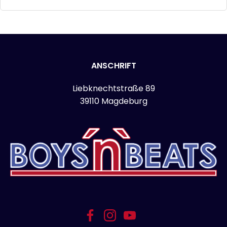
ANSCHRIFT
Liebknechtstraße 89
39110 Magdeburg