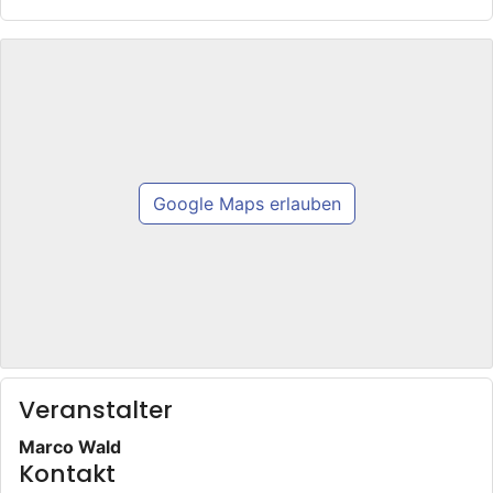
Google Maps erlauben
Veranstalter
Marco Wald
Kontakt