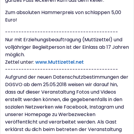
ganzes Fass leckeren Rum aus dem Keller.
Zum absoluten Hammerpreis von schlappen 5,00
Euro!
------------------------------------------
Nur mit Erziehungsbeauftragung (Muttizettel) und
volljähriger Begleitperson ist der Einlass ab 17 Jahren
möglich.
Zettel unter:
www.Muttizettel.net
------------------------------------------
Aufgrund der neuen Datenschutzbestimmungen der
DGSVO ab dem 25.05.2018 weisen wir darauf hin,
dass auf dieser Veranstaltung Fotos und Videos
erstellt werden können, die gegebenenfalls in den
sozialen Netzwerken wie Facebook, Instagram und
unserer Homepage zu Werbezwecken
veröffentlicht und verarbeitet werden. Als Gast
erklärst du dich beim betreten der Veranstaltung