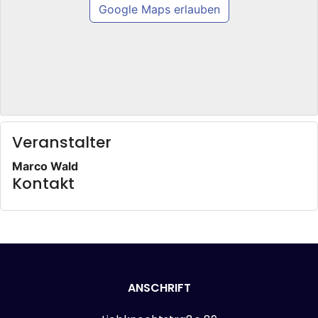
Google Maps erlauben
Veranstalter
Marco Wald
Kontakt
ANSCHRIFT