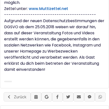
möglich.
Zettel unter:
www.Muttizettel.net
------------------------------------------
Aufgrund der neuen Datenschutzbestimmungen der
DGSVO ab dem 25.05.2018 weisen wir darauf hin,
dass auf dieser Veranstaltung Fotos und Videos
erstellt werden können, die gegebenenfalls in den
sozialen Netzwerken wie Facebook, Instagram und
unserer Homepage zu Werbezwecken
veröffentlicht und verarbeitet werden. Als Gast
erklärst du dich beim betreten der Veranstaltung
damit einverstanden!
Zurück