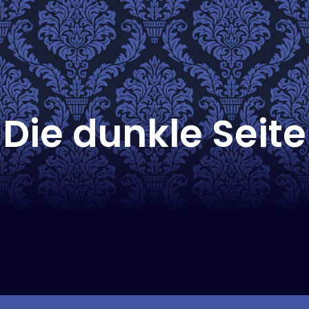
Die dunkle Seite