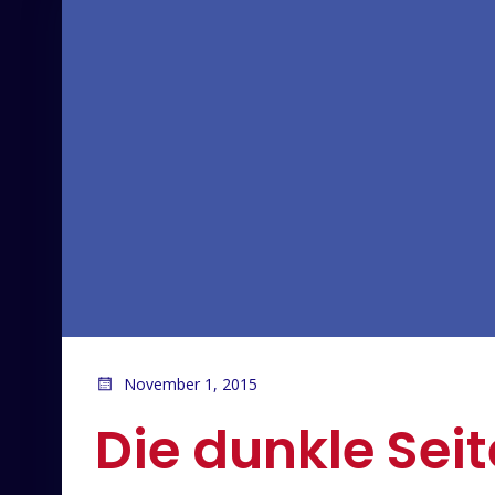
November 1, 2015
Die dunkle Seit