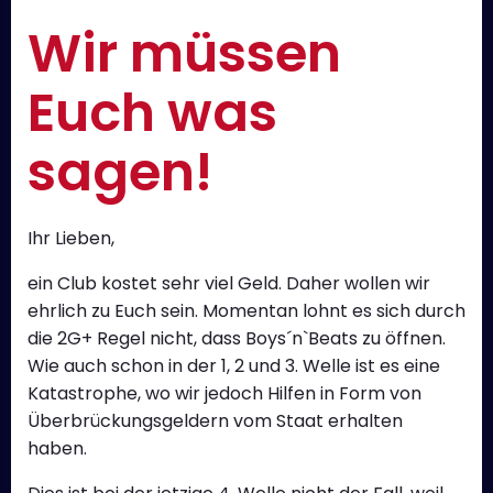
Wir müssen
Euch was
sagen!
Ihr Lieben,
ein Club kostet sehr viel Geld. Daher wollen wir
ehrlich zu Euch sein. Momentan lohnt es sich durch
die 2G+ Regel nicht, dass Boys´n`Beats zu öffnen.
Wie auch schon in der 1, 2 und 3. Welle ist es eine
Katastrophe, wo wir jedoch Hilfen in Form von
Überbrückungsgeldern vom Staat erhalten
haben.