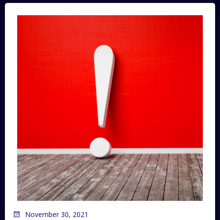
November 30, 2021