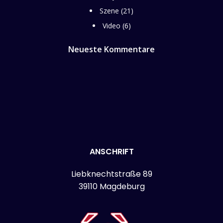
Szene
(21)
Video
(6)
Neueste Kommentare
ANSCHRIFT
Liebknechtstraße 89
39110 Magdeburg