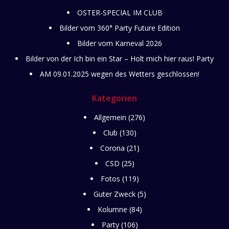
OSTER-SPECIAL IM CLUB
Bilder vom 360° Party Future Edition
Bilder vom Karneval 2026
Bilder von der Ich bin ein Star – Holt mich hier raus! Party
AM 09.01.2025 wegen des Wetters geschlossen!
Kategorien
Allgemein
(276)
Club
(130)
Corona
(21)
CSD
(25)
Fotos
(119)
Guter Zweck
(5)
Kolumne
(84)
Party
(106)