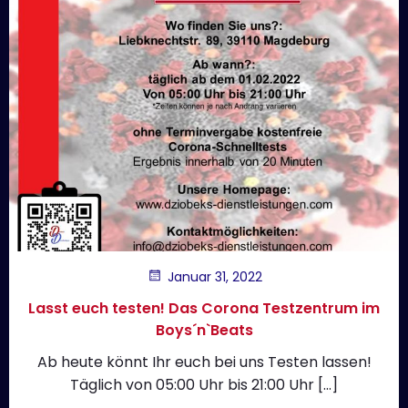
Januar 31, 2022
Lasst euch testen! Das Corona Testzentrum im
Boys´n`Beats
Ab heute könnt Ihr euch bei uns Testen lassen!
Täglich von 05:00 Uhr bis 21:00 Uhr […]