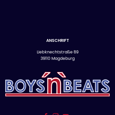
ANSCHRIFT
Liebknechtstraße 89
39110 Magdeburg