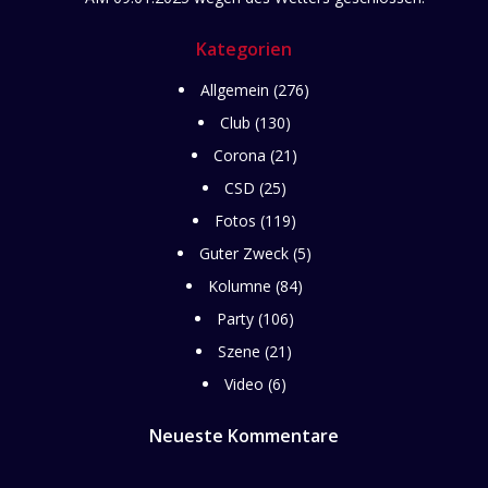
Kategorien
Allgemein
(276)
Club
(130)
Corona
(21)
CSD
(25)
Fotos
(119)
Guter Zweck
(5)
Kolumne
(84)
Party
(106)
Szene
(21)
Video
(6)
Neueste Kommentare