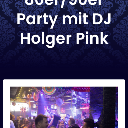
Party mit DJ
Holger Pink