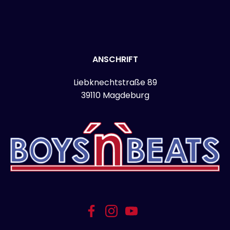
ANSCHRIFT
Liebknechtstraße 89
39110 Magdeburg