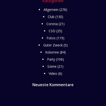
Kategorien
Allgemein
(276)
Club
(130)
Corona
(21)
CSD
(25)
Fotos
(119)
Guter Zweck
(5)
Kolumne
(84)
Party
(106)
Szene
(21)
Video
(6)
Neueste Kommentare