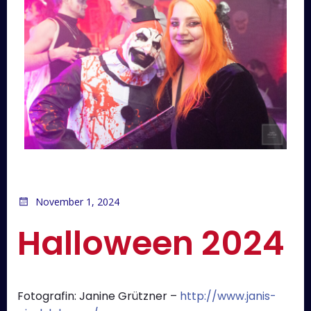
November 1, 2024
Halloween 2024
Fotografin: Janine Grützner –
http://www.janis-