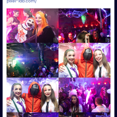
pixel-lab.com/