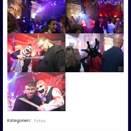
Kategorien::
Fotos