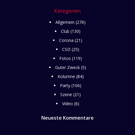
Kategorien
Allgemein
(276)
Club
(130)
Corona
(21)
CSD
(25)
Fotos
(119)
Guter Zweck
(5)
Kolumne
(84)
Party
(106)
Szene
(21)
Video
(6)
Neueste Kommentare