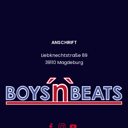
ANSCHRIFT
Liebknechtstraße 89
39110 Magdeburg