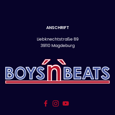
ANSCHRIFT
Liebknechtstraße 89
39110 Magdeburg