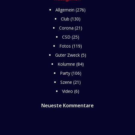
Allgemein
(276)
Club
(130)
Corona
(21)
CSD
(25)
Fotos
(119)
Guter Zweck
(5)
Kolumne
(84)
Party
(106)
Szene
(21)
Video
(6)
Neueste Kommentare