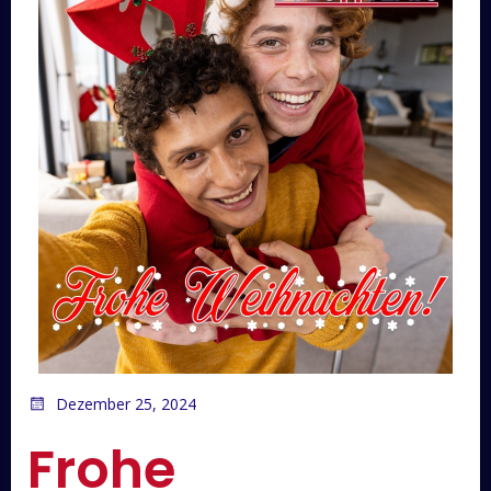
Dezember 25, 2024
Frohe