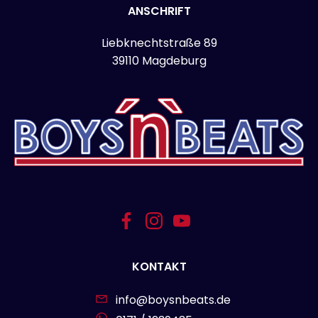
ANSCHRIFT
Liebknechtstraße 89
39110 Magdeburg
KONTAKT
info@boysnbeats.de