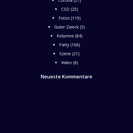
Corona
(21)
CSD
(25)
Fotos
(119)
Guter Zweck
(5)
Kolumne
(84)
Party
(106)
Szene
(21)
Video
(6)
Neueste Kommentare