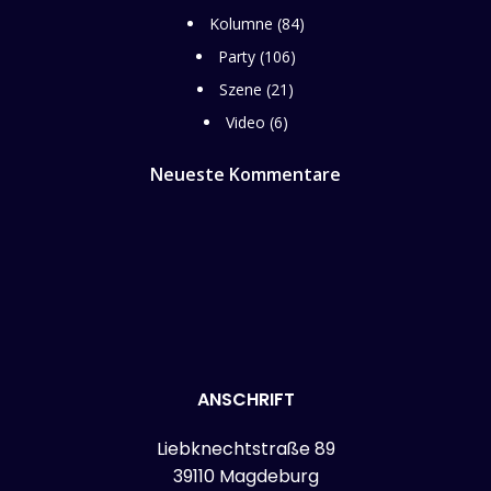
Kolumne
(84)
Party
(106)
Szene
(21)
Video
(6)
Neueste Kommentare
ANSCHRIFT
Liebknechtstraße 89
39110 Magdeburg