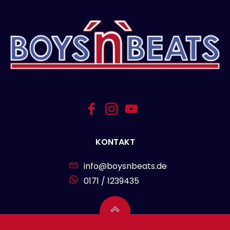
KONTAKT
info@boysnbeats.de
0171 / 1239435