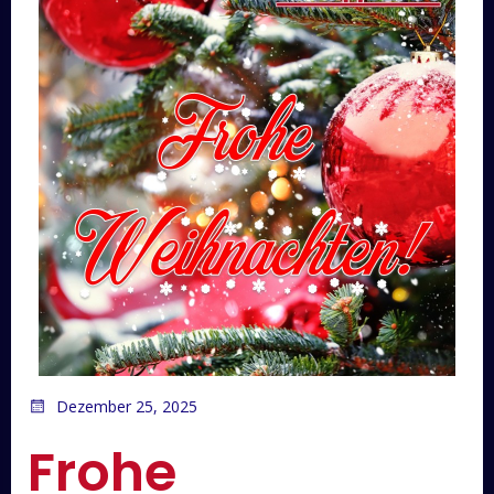
Dezember 25, 2025
Frohe