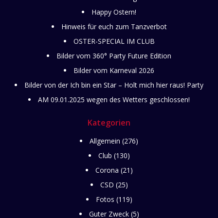
Happy Ostern!
Hinweis für euch zum Tanzverbot
OSTER-SPECIAL IM CLUB
Bilder vom 360° Party Future Edition
Bilder vom Karneval 2026
Bilder von der Ich bin ein Star – Holt mich hier raus! Party
AM 09.01.2025 wegen des Wetters geschlossen!
Kategorien
Allgemein
(276)
Club
(130)
Corona
(21)
CSD
(25)
Fotos
(119)
Guter Zweck
(5)