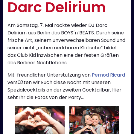
Darc Delirium
Am Samstag, 7. Mai rockte wieder DJ Darc
Delirium aus Berlin das BOYS´n`BEATS. Durch seine
frische Art, seinem unverwechselbaren Sound und
seiner nicht „unbermerkbaren Klatsche“ bildet
das Club Kid inzwischen eine der festen Größen
des Berliner Nachtlebens.
Mit freundlicher Unterstützung von
Pernod Ricard
versüßten wir Euch diese Nacht mit unseren
Spezialcocktails an der zweiten Cocktailbar. Hier
seht Ihr die Fotos von der Party…