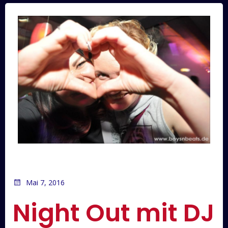
Mai 7, 2016
Night Out mit DJ